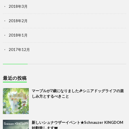
2018年3月
2018年2月
2018年1月
2017年12月
最近の投稿
マーブルが7歳になりました🎉シニアドッグライフの楽
しみ方とするべきこと
新しいシュナウザーイベント★Schnauzer KINGDOM
始動致します👑