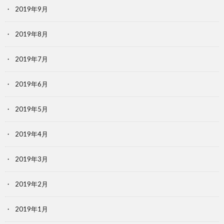
2019年9月
2019年8月
2019年7月
2019年6月
2019年5月
2019年4月
2019年3月
2019年2月
2019年1月