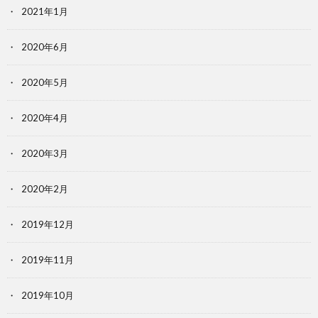
2021年1月
2020年6月
2020年5月
2020年4月
2020年3月
2020年2月
2019年12月
2019年11月
2019年10月