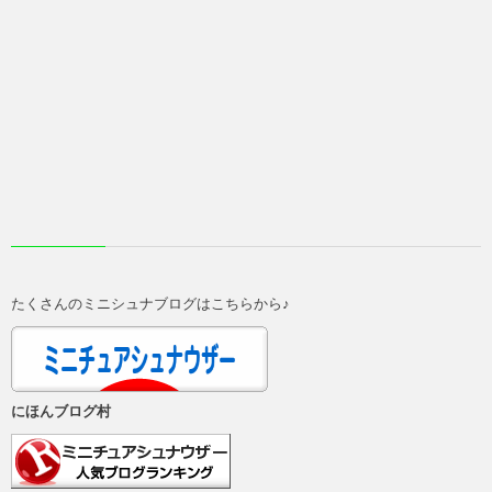
たくさんのミニシュナブログはこちらから♪
にほんブログ村