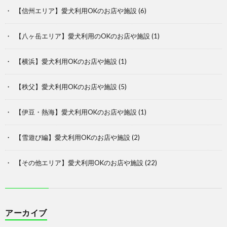
【信州エリア】愛犬利用OKのお店や施設
(6)
【八ヶ岳エリア】愛犬利用のOKのお店や施設
(1)
【横浜】愛犬利用OKのお店や施設
(1)
【秩父】愛犬利用OKのお店や施設
(5)
【伊豆・熱海】愛犬利用OKのお店や施設
(1)
【雪遊び編】愛犬利用OKのお店や施設
(2)
【その他エリア】愛犬利用OKのお店や施設
(22)
アーカイブ