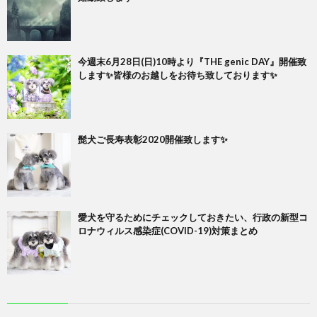
今週末6月28日(日)10時より『THE genic DAY』開催致
します✨皆様のお越しをお待ち致しております✨
髭犬ご長寿表彰2020開催致します✨
愛犬を守るためにチェックしておきたい、行政の新型コ
ロナウィルス感染症(COVID-19)対策まとめ