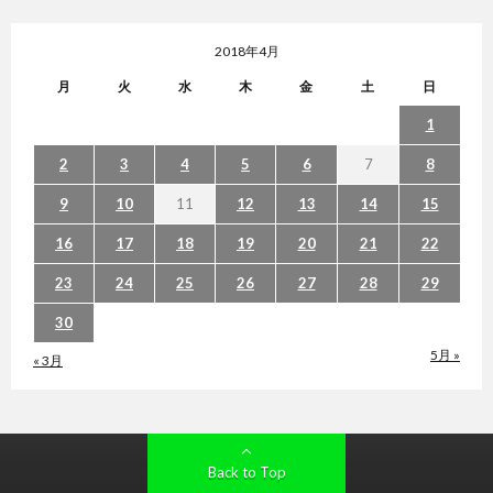
2018年4月
月
火
水
木
金
土
日
1
2
3
4
5
6
7
8
9
10
11
12
13
14
15
16
17
18
19
20
21
22
23
24
25
26
27
28
29
30
5月 »
« 3月
Back to Top