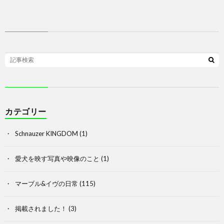
カテゴリー
Schnauzer KINGDOM
(1)
愛犬を映す写真や映像のこと
(1)
マーブル&イヴの日常
(115)
掲載されました！
(3)