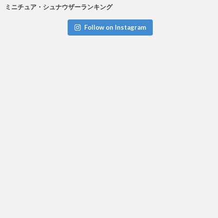
ミニチュア・シュナウザーランキング
Follow on Instagram