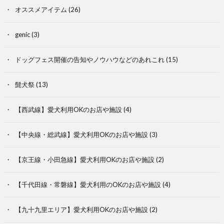
オススメアイテム
(26)
genic
(3)
ドッグフェス開催の告知やノウハウなどのあれこれ
(15)
髭犬祭
(13)
【西武線】愛犬利用OKのお店や施設
(4)
【中央線・総武線】愛犬利用OKのお店や施設
(3)
【京王線・小田急線】愛犬利用OKのお店や施設
(2)
【千代田線・常磐線】愛犬利用のOKのお店や施設
(4)
【九十九里エリア】愛犬利用OKのお店や施設
(2)