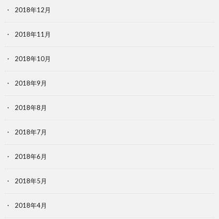
2018年12月
2018年11月
2018年10月
2018年9月
2018年8月
2018年7月
2018年6月
2018年5月
2018年4月