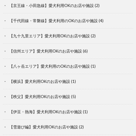
【京王線・小田急線】愛犬利用OKのお店や施設
(2)
【千代田線・常磐線】愛犬利用のOKのお店や施設
(4)
【九十九里エリア】愛犬利用OKのお店や施設
(2)
【信州エリア】愛犬利用OKのお店や施設
(6)
【八ヶ岳エリア】愛犬利用のOKのお店や施設
(1)
【横浜】愛犬利用OKのお店や施設
(1)
【秩父】愛犬利用OKのお店や施設
(5)
【伊豆・熱海】愛犬利用OKのお店や施設
(1)
【雪遊び編】愛犬利用OKのお店や施設
(2)