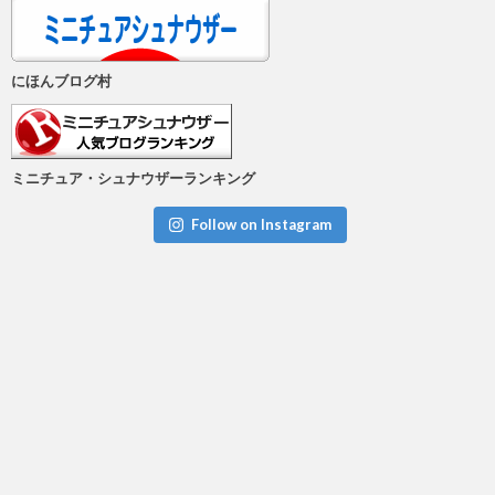
にほんブログ村
ミニチュア・シュナウザーランキング
Follow on Instagram