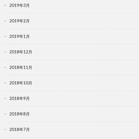
2019年3月
2019年2月
2019年1月
2018年12月
2018年11月
2018年10月
2018年9月
2018年8月
2018年7月