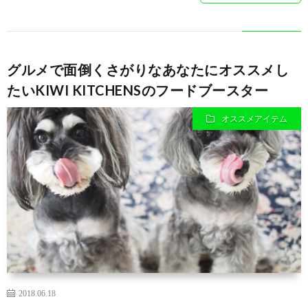
グルメで面倒くさがりなあなたにオススメし
たいKIWI KITCHENSのフードブースター
オススメアイテム
2018.06.18