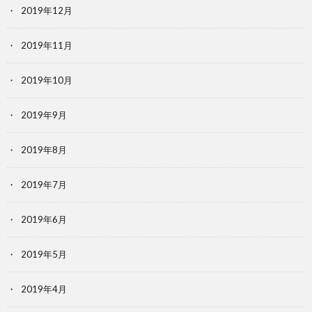
2019年12月
2019年11月
2019年10月
2019年9月
2019年8月
2019年7月
2019年6月
2019年5月
2019年4月