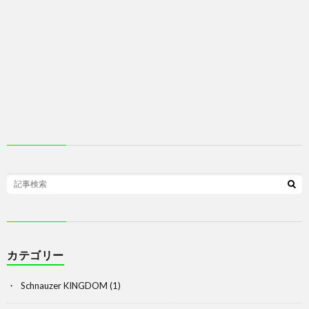
カテゴリー
Schnauzer KINGDOM
(1)