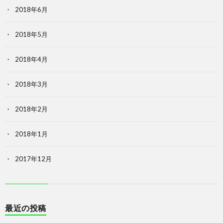
2018年6月
2018年5月
2018年4月
2018年3月
2018年2月
2018年1月
2017年12月
最近の投稿