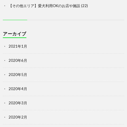
【その他エリア】愛犬利用OKのお店や施設
(22)
アーカイブ
2021年1月
2020年6月
2020年5月
2020年4月
2020年3月
2020年2月