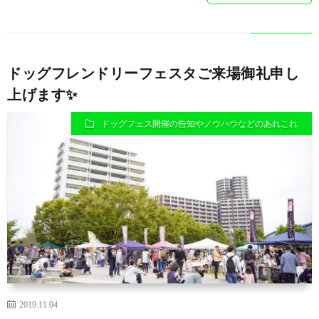
ドッグフレンドリーフェスタご来場御礼申し
上げます✨
ドッグフェス開催の告知やノウハウなどのあれこれ
2019.11.04