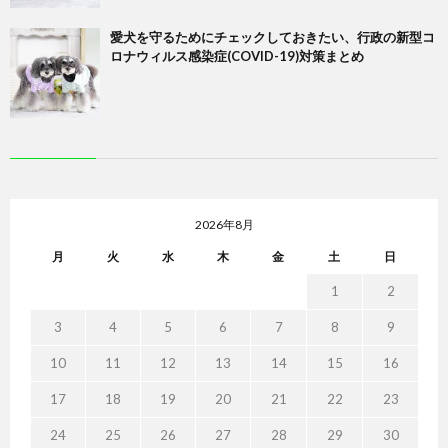
愛犬を守るためにチェックしておきたい、行政の新型コ
ロナウィルス感染症(COVID-19)対策まとめ
2026年8月
月
火
水
木
金
土
日
1
2
3
4
5
6
7
8
9
10
11
12
13
14
15
16
17
18
19
20
21
22
23
24
25
26
27
28
29
30