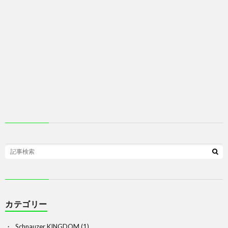
カテゴリー
Schnauzer KINGDOM
(1)