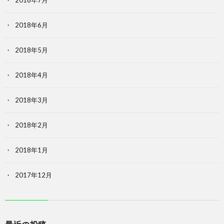
2018年7月
2018年6月
2018年5月
2018年4月
2018年3月
2018年2月
2018年1月
2017年12月