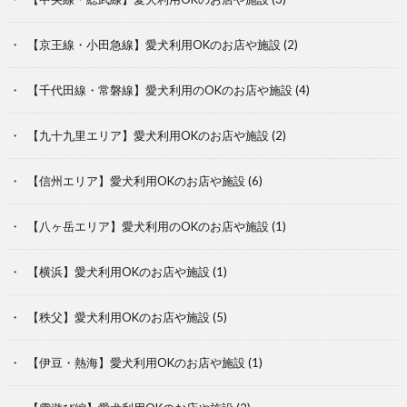
【京王線・小田急線】愛犬利用OKのお店や施設
(2)
【千代田線・常磐線】愛犬利用のOKのお店や施設
(4)
【九十九里エリア】愛犬利用OKのお店や施設
(2)
【信州エリア】愛犬利用OKのお店や施設
(6)
【八ヶ岳エリア】愛犬利用のOKのお店や施設
(1)
【横浜】愛犬利用OKのお店や施設
(1)
【秩父】愛犬利用OKのお店や施設
(5)
【伊豆・熱海】愛犬利用OKのお店や施設
(1)