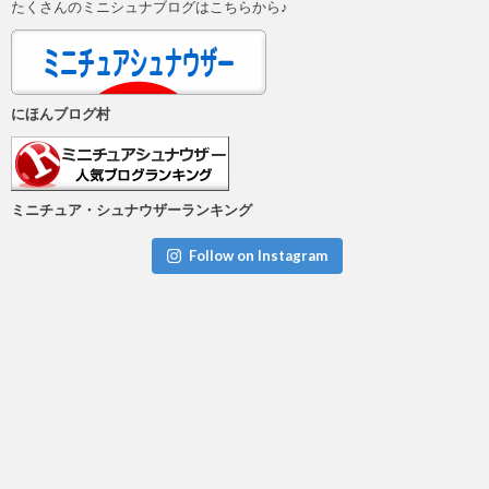
たくさんのミニシュナブログはこちらから♪
にほんブログ村
ミニチュア・シュナウザーランキング
Follow on Instagram