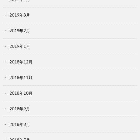
2019年3月
2019年2月
2019年1月
2018年12月
2018年11月
2018年10月
2018年9月
2018年8月