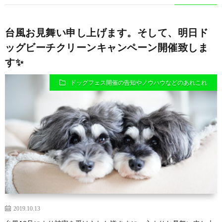
台風お見舞い申し上げます。そして、明日ド
ッグビーチクリーンキャンペーン開催致しま
す✨
ドッグフェス開催の告知やノウハウなどのあれこれ
2019.10.13