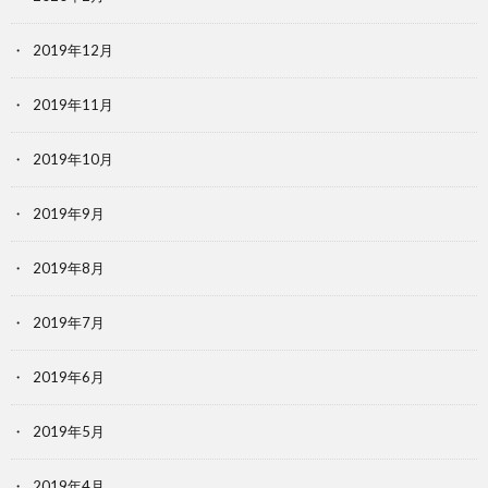
2019年12月
2019年11月
2019年10月
2019年9月
2019年8月
2019年7月
2019年6月
2019年5月
2019年4月