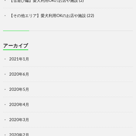
【雪遊び編】愛犬利用OKのお店や施設
(2)
【その他エリア】愛犬利用OKのお店や施設
(22)
アーカイブ
2021年1月
2020年6月
2020年5月
2020年4月
2020年3月
2020年2月