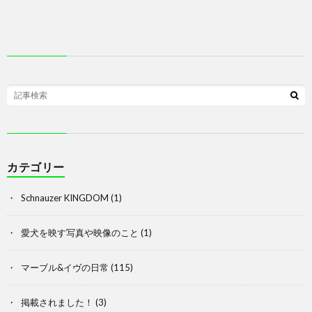
カテゴリー
Schnauzer KINGDOM
(1)
愛犬を映す写真や映像のこと
(1)
マーブル&イヴの日常
(115)
掲載されました！
(3)