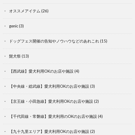
オススメアイテム
(26)
genic
(3)
ドッグフェス開催の告知やノウハウなどのあれこれ
(15)
髭犬祭
(13)
【西武線】愛犬利用OKのお店や施設
(4)
【中央線・総武線】愛犬利用OKのお店や施設
(3)
【京王線・小田急線】愛犬利用OKのお店や施設
(2)
【千代田線・常磐線】愛犬利用のOKのお店や施設
(4)
【九十九里エリア】愛犬利用OKのお店や施設
(2)