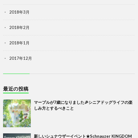
2018年3月
2018年2月
2018年1月
2017年12月
最近の投稿
マーブルが7歳になりました🎉シニアドッグライフの楽
しみ方とするべきこと
新しいシュナウザーイベント★Schnauzer KINGDOM