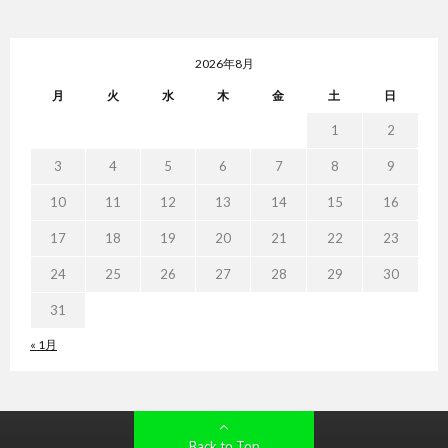
2026年8月
月
火
水
木
金
土
日
1
2
3
4
5
6
7
8
9
10
11
12
13
14
15
16
17
18
19
20
21
22
23
24
25
26
27
28
29
30
31
« 1月
Back to Top