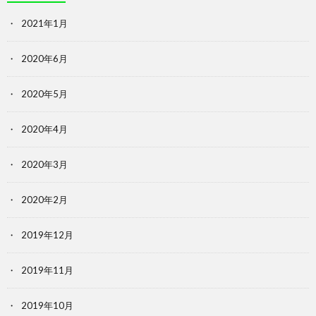
2021年1月
2020年6月
2020年5月
2020年4月
2020年3月
2020年2月
2019年12月
2019年11月
2019年10月