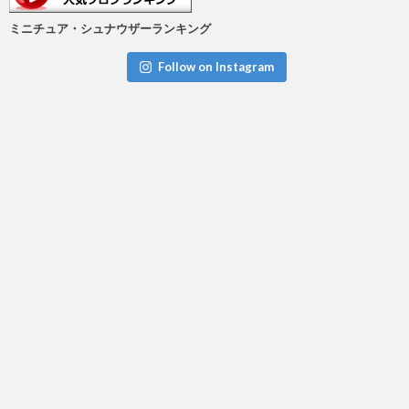
ミニチュア・シュナウザーランキング
Follow on Instagram