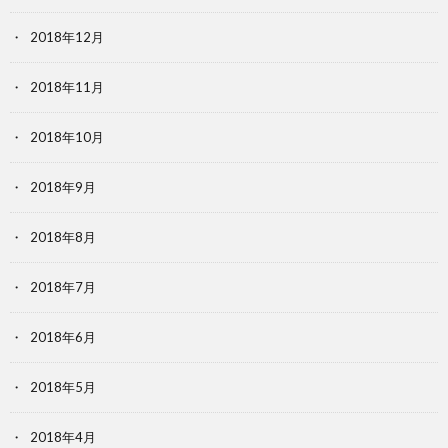
2018年12月
2018年11月
2018年10月
2018年9月
2018年8月
2018年7月
2018年6月
2018年5月
2018年4月