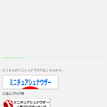
たくさんのミニシュナブログはこちらから♪
にほんブログ村