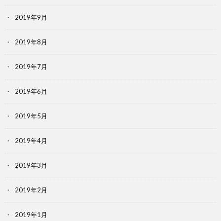
2019年9月
2019年8月
2019年7月
2019年6月
2019年5月
2019年4月
2019年3月
2019年2月
2019年1月