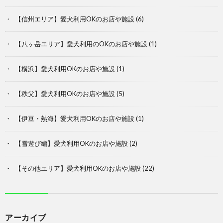
【信州エリア】愛犬利用OKのお店や施設
(6)
【八ヶ岳エリア】愛犬利用のOKのお店や施設
(1)
【横浜】愛犬利用OKのお店や施設
(1)
【秩父】愛犬利用OKのお店や施設
(5)
【伊豆・熱海】愛犬利用OKのお店や施設
(1)
【雪遊び編】愛犬利用OKのお店や施設
(2)
【その他エリア】愛犬利用OKのお店や施設
(22)
アーカイブ