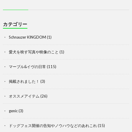
カテゴリー
Schnauzer KINGDOM
(1)
愛犬を映す写真や映像のこと
(1)
マーブル&イヴの日常
(115)
掲載されました！
(3)
オススメアイテム
(26)
genic
(3)
ドッグフェス開催の告知やノウハウなどのあれこれ
(15)