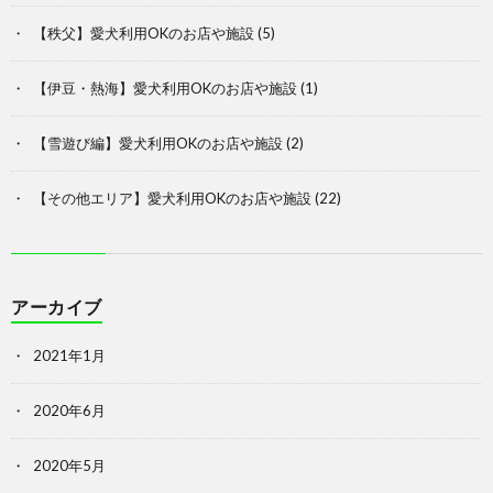
【秩父】愛犬利用OKのお店や施設
(5)
【伊豆・熱海】愛犬利用OKのお店や施設
(1)
【雪遊び編】愛犬利用OKのお店や施設
(2)
【その他エリア】愛犬利用OKのお店や施設
(22)
アーカイブ
2021年1月
2020年6月
2020年5月