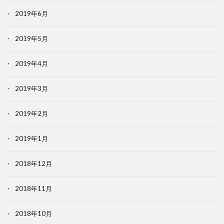
2019年6月
2019年5月
2019年4月
2019年3月
2019年2月
2019年1月
2018年12月
2018年11月
2018年10月