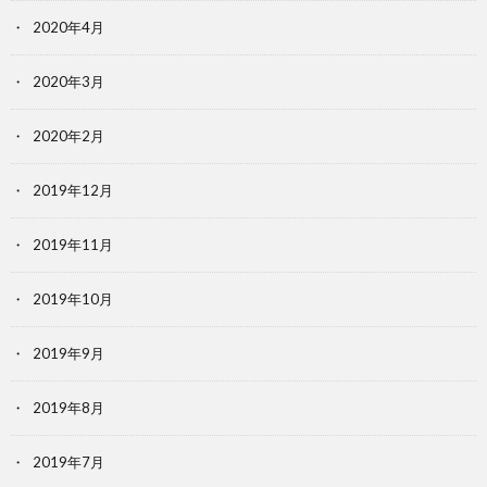
2020年4月
2020年3月
2020年2月
2019年12月
2019年11月
2019年10月
2019年9月
2019年8月
2019年7月