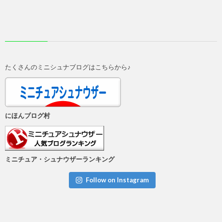
たくさんのミニシュナブログはこちらから♪
にほんブログ村
ミニチュア・シュナウザーランキング
Follow on Instagram