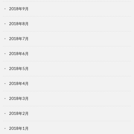
2018年9月
2018年8月
2018年7月
2018年6月
2018年5月
2018年4月
2018年3月
2018年2月
2018年1月