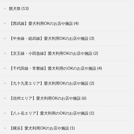
髭犬祭
(13)
【西武線】愛犬利用OKのお店や施設
(4)
【中央線・総武線】愛犬利用OKのお店や施設
(3)
【京王線・小田急線】愛犬利用OKのお店や施設
(2)
【千代田線・常磐線】愛犬利用のOKのお店や施設
(4)
【九十九里エリア】愛犬利用OKのお店や施設
(2)
【信州エリア】愛犬利用OKのお店や施設
(6)
【八ヶ岳エリア】愛犬利用のOKのお店や施設
(1)
【横浜】愛犬利用OKのお店や施設
(1)