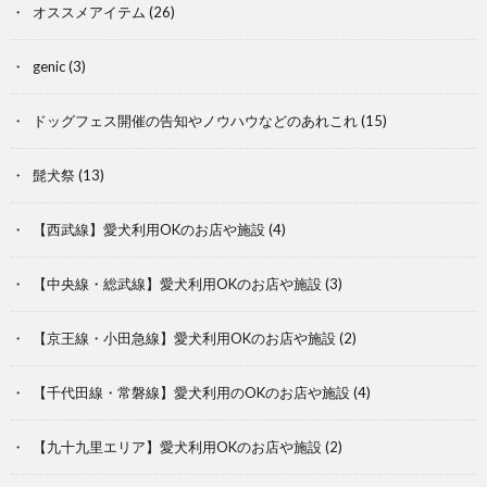
オススメアイテム
(26)
genic
(3)
ドッグフェス開催の告知やノウハウなどのあれこれ
(15)
髭犬祭
(13)
【西武線】愛犬利用OKのお店や施設
(4)
【中央線・総武線】愛犬利用OKのお店や施設
(3)
【京王線・小田急線】愛犬利用OKのお店や施設
(2)
【千代田線・常磐線】愛犬利用のOKのお店や施設
(4)
【九十九里エリア】愛犬利用OKのお店や施設
(2)