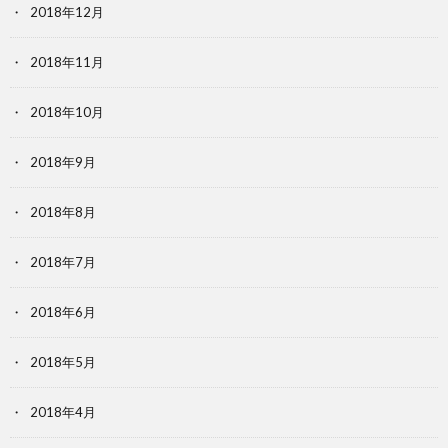
2018年12月
2018年11月
2018年10月
2018年9月
2018年8月
2018年7月
2018年6月
2018年5月
2018年4月