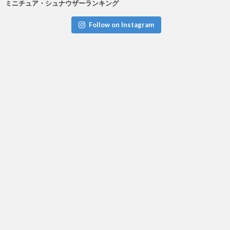
ミニチュア・シュナウザーランキング
Follow on Instagram