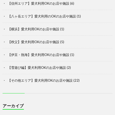
【信州エリア】愛犬利用OKのお店や施設
(6)
【八ヶ岳エリア】愛犬利用のOKのお店や施設
(1)
【横浜】愛犬利用OKのお店や施設
(1)
【秩父】愛犬利用OKのお店や施設
(5)
【伊豆・熱海】愛犬利用OKのお店や施設
(1)
【雪遊び編】愛犬利用OKのお店や施設
(2)
【その他エリア】愛犬利用OKのお店や施設
(22)
アーカイブ