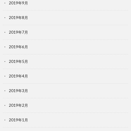
2019年9月
2019年8月
2019年7月
2019年6月
2019年5月
2019年4月
2019年3月
2019年2月
2019年1月