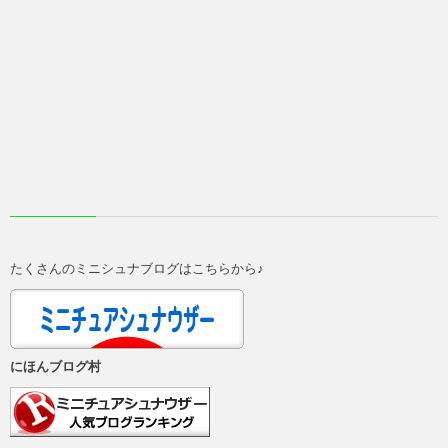
たくさんのミニシュナブログはこちらから♪
にほんブログ村