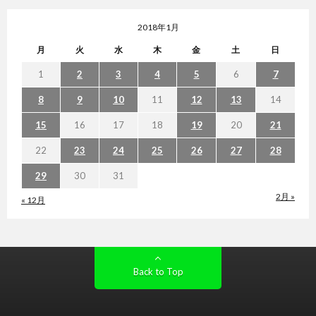
2018年1月
月
火
水
木
金
土
日
1
2
3
4
5
6
7
8
9
10
11
12
13
14
15
16
17
18
19
20
21
22
23
24
25
26
27
28
29
30
31
2月 »
« 12月
Back to Top