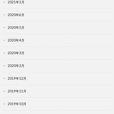
2021年1月
2020年6月
2020年5月
2020年4月
2020年3月
2020年2月
2019年12月
2019年11月
2019年10月