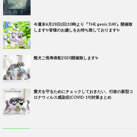
今週末6月28日(日)10時より『THE genic DAY』開催致
します✨皆様のお越しをお待ち致しております✨
髭犬ご長寿表彰2020開催致します✨
愛犬を守るためにチェックしておきたい、行政の新型コ
ロナウィルス感染症(COVID-19)対策まとめ