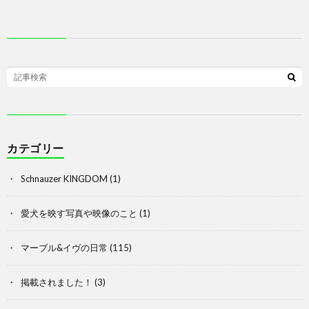
カテゴリー
Schnauzer KINGDOM
(1)
愛犬を映す写真や映像のこと
(1)
マーブル&イヴの日常
(115)
掲載されました！
(3)