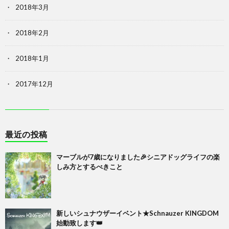
2018年3月
2018年2月
2018年1月
2017年12月
最近の投稿
マーブルが7歳になりました🎉シニアドッグライフの楽
しみ方とするべきこと
新しいシュナウザーイベント★Schnauzer KINGDOM
始動致します👑